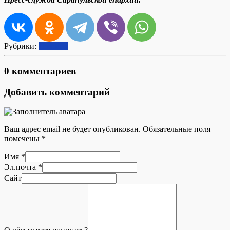
Рубрики:
Новость
0 комментариев
Добавить комментарий
Ваш адрес email не будет опубликован.
Обязательные поля
помечены
*
Имя
*
Эл.почта
*
Сайт