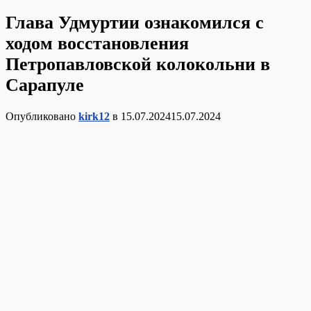
Глава Удмуртии ознакомился с
ходом восстановления
Петропавловской колокольни в
Сарапуле
Опубликовано
kirk12
в
15.07.2024
15.07.2024