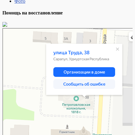
Фото
Помощь на восстановление
Сарапул
Улица Труда, 38 — Яндекс Карты