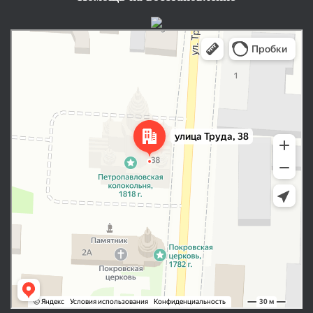
Сарапул
Улица Труда, 38 — Яндекс Карты