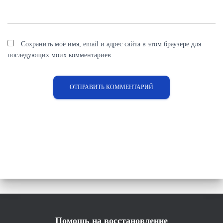
Сохранить моё имя, email и адрес сайта в этом браузере для
последующих моих комментариев.
Помощь на восстановление