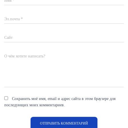
Имя
*
Эл.почта
*
Сайт
О чём хотите написать?
Сохранить моё имя, email и адрес сайта в этом браузере для
последующих моих комментариев.