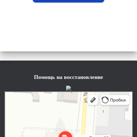
Помощь на восстановление
Сарапул
Улица Труда, 38 — Яндекс Карты