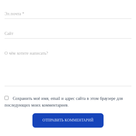
Эл.почта
*
Сайт
О чём хотите написать?
Сохранить моё имя, email и адрес сайта в этом браузере для
последующих моих комментариев.