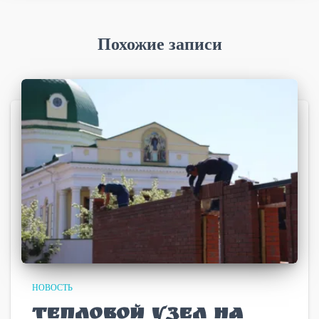
Похожие записи
НОВОСТЬ
Тепловой узел на