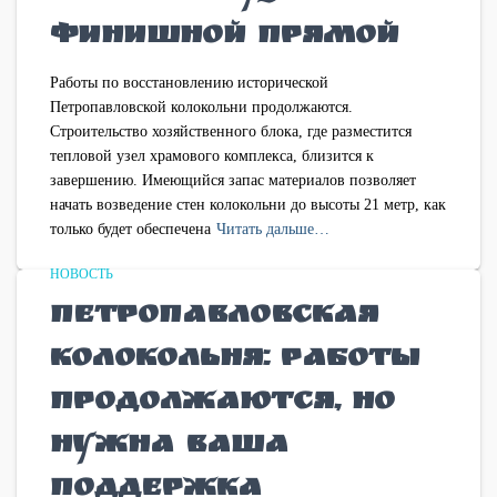
финишной прямой
Работы по восстановлению исторической
Петропавловской колокольни продолжаются.
Строительство хозяйственного блока, где разместится
тепловой узел храмового комплекса, близится к
завершению. Имеющийся запас материалов позволяет
начать возведение стен колокольни до высоты 21 метр, как
только будет обеспечена
Читать дальше…
НОВОСТЬ
Петропавловская
колокольня: работы
продолжаются, но
нужна ваша
поддержка