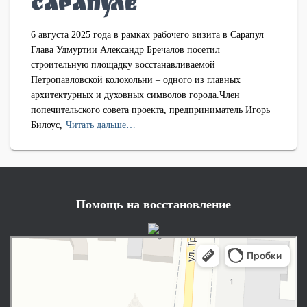
Сарапуле
6 августа 2025 года в рамках рабочего визита в Сарапул
Глава Удмуртии Александр Бречалов посетил
строительную площадку восстанавливаемой
Петропавловской колокольни – одного из главных
архитектурных и духовных символов города.Член
попечительского совета проекта, предприниматель Игорь
Билоус,
Читать дальше…
Помощь на восстановление
Сарапул
Улица Труда, 38 — Яндекс Карты