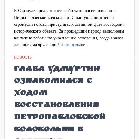
В Сарапуле продолжаются работы по восстановлению
Петропавловской колокольни. С наступлением тепла
строители готовы приступить к активной фазе возведения
исторического объекта. За прошедший период выполнены
ключевые работы по укреплению основания, создан задел
для подъема ярусов до
Читать дальше…
НОВОСТЬ
Глава Удмуртии
ознакомился с
ходом
восстановления
Петропавловской
колокольни в